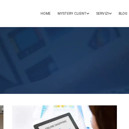
HOME
MYSTERY CLIENT
SERVIZI
BLOG