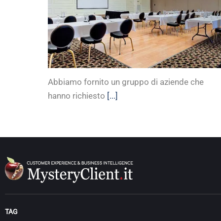
Abbiamo fornito un gruppo di aziende che
hanno richiesto
[...]
TAG