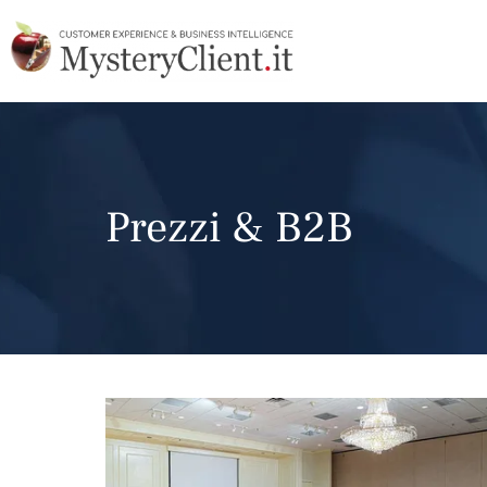
Prezzi & B2B