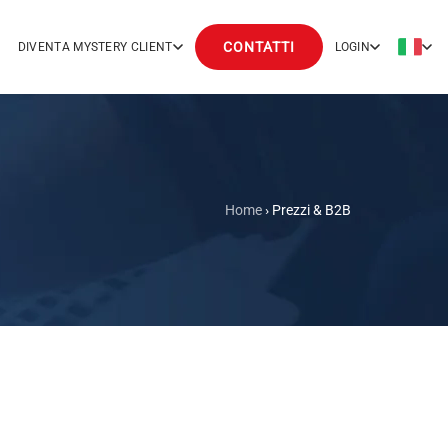
CONTATTI
DIVENTA MYSTERY CLIENT
LOGIN
Home
› Prezzi & B2B