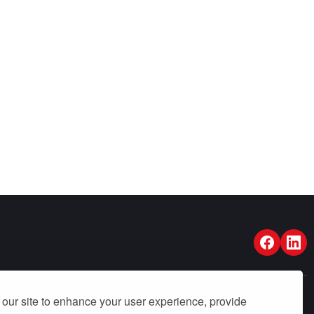
our site to enhance your user experience, provide