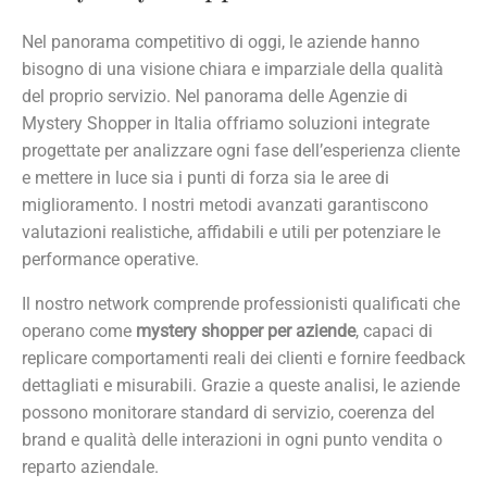
Nel panorama competitivo di oggi, le aziende hanno
bisogno di una visione chiara e imparziale della qualità
del proprio servizio. Nel panorama delle Agenzie di
Mystery Shopper in Italia offriamo soluzioni integrate
progettate per analizzare ogni fase dell’esperienza cliente
e mettere in luce sia i punti di forza sia le aree di
miglioramento. I nostri metodi avanzati garantiscono
valutazioni realistiche, affidabili e utili per potenziare le
performance operative.
Il nostro network comprende professionisti qualificati che
operano come
mystery shopper per aziende
, capaci di
replicare comportamenti reali dei clienti e fornire feedback
dettagliati e misurabili. Grazie a queste analisi, le aziende
possono monitorare standard di servizio, coerenza del
brand e qualità delle interazioni in ogni punto vendita o
reparto aziendale.