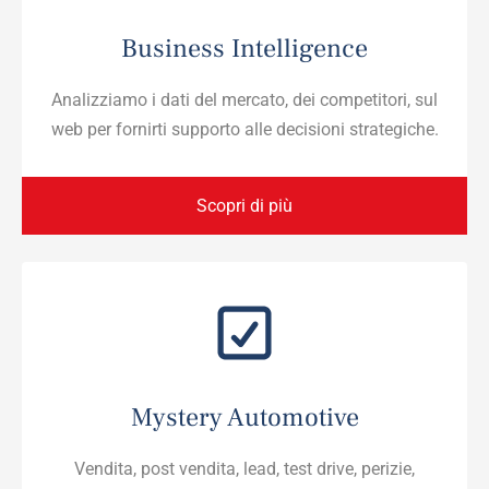
Business Intelligence
Analizziamo i dati del mercato, dei competitori, sul
web per fornirti supporto alle decisioni strategiche.
Scopri di più
Mystery Automotive
Vendita, post vendita, lead, test drive, perizie,