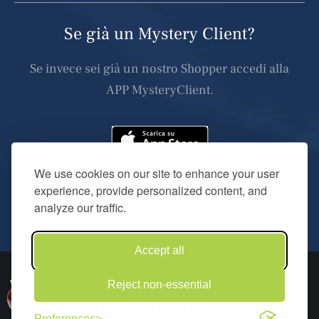
Se già un Mystery Client?
Se invece sei già un nostro Shopper accedi alla
APP MysteryClient.
We use cookies on our site to enhance your user
experience, provide personalized content, and
analyze our traffic.
Accept all
Reject non-essential
Preferences