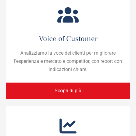
Voice of Customer
Analizziamo la voce dei clienti per migliorare
l’esperienza e mercato e competitor, con report con
indicazioni chiare.
Scopri di più