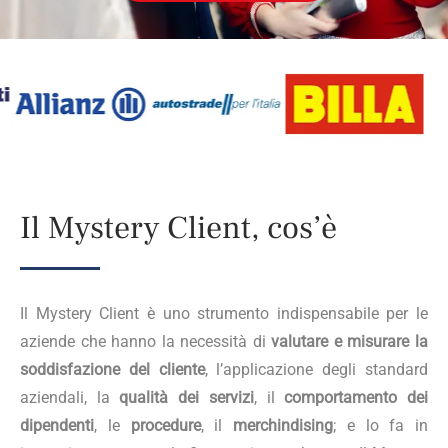
Il Mystery Client, cos’è
Il Mystery Client è uno strumento indispensabile per le
aziende che hanno la necessità di
valutare e misurare la
soddisfazione del cliente
, l’applicazione degli standard
aziendali, la
qualità dei servizi
, il
comportamento dei
dipendenti
, le
procedure
, il
merchindising
; e lo fa in