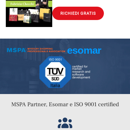
RICHIEDI GRATIS
MSPA Partner, Esomar e ISO 9001 certified