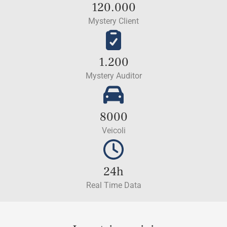
120.000
Mystery Client
1.200
Mystery Auditor
8000
Veicoli
24h
Real Time Data