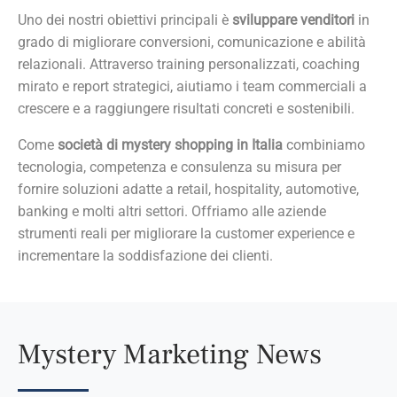
Uno dei nostri obiettivi principali è
sviluppare venditori
in
grado di migliorare conversioni, comunicazione e abilità
relazionali. Attraverso training personalizzati, coaching
mirato e report strategici, aiutiamo i team commerciali a
crescere e a raggiungere risultati concreti e sostenibili.
Come
società di
mystery shopping
in Italia
combiniamo
tecnologia, competenza e consulenza su misura per
fornire soluzioni adatte a retail, hospitality, automotive,
banking e molti altri settori. Offriamo alle aziende
strumenti reali per migliorare la customer experience e
incrementare la soddisfazione dei clienti.
Mystery Marketing News