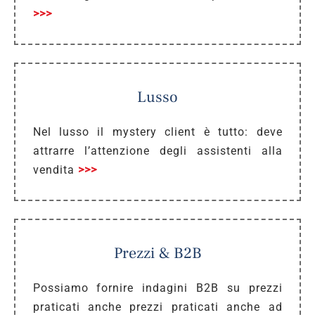
>>>
Lusso
Nel lusso il mystery client è tutto: deve
attrarre l’attenzione degli assistenti alla
vendita
>>>
Prezzi & B2B
Possiamo fornire indagini B2B su prezzi
praticati anche prezzi praticati anche ad