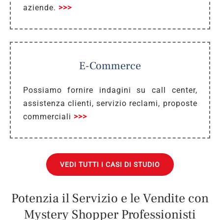
aziende.
>>>
E-Commerce
Possiamo fornire indagini su call center,
assistenza clienti, servizio reclami, proposte
commerciali
>>>
VEDI TUTTI I CASI DI STUDIO
Potenzia il Servizio e le Vendite con
Mystery Shopper Professionisti