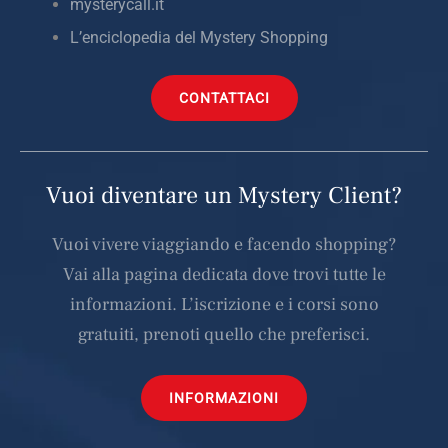
mysterycall.it
L’enciclopedia del Mystery Shopping
CONTATTACI
Vuoi diventare un Mystery Client?
Vuoi vivere viaggiando e facendo shopping?
Vai alla pagina dedicata dove trovi tutte le
informazioni. L’iscrizione e i corsi sono
gratuiti, prenoti quello che preferisci.
INFORMAZIONI