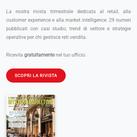
La nostra rivista trimestrale dedicata al retail, alla
customer experience e alla market intelligence. 29 numeri
pubblicati con casi studio, trend di settore e strategie
operative per chi gestisce reti vendita.
Ricevila
gratuitamente
nel tuo ufficio.
SCOPRI LA RIVISTA