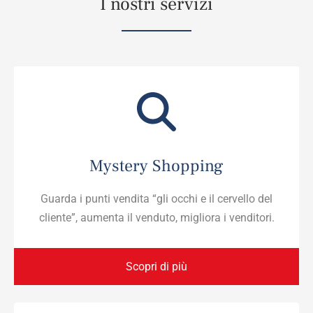
I nostri servizi
Mystery Shopping
Guarda i punti vendita “gli occhi e il cervello del
cliente”, aumenta il venduto, migliora i venditori.
Scopri di più