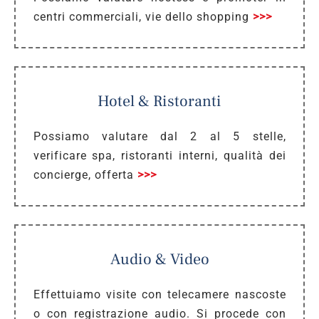
centri commerciali, vie dello shopping
>>>
Hotel & Ristoranti
Possiamo valutare dal 2 al 5 stelle,
verificare spa, ristoranti interni, qualità dei
concierge, offerta
>>>
Audio & Video
Effettuiamo visite con telecamere nascoste
o con registrazione audio. Si procede con