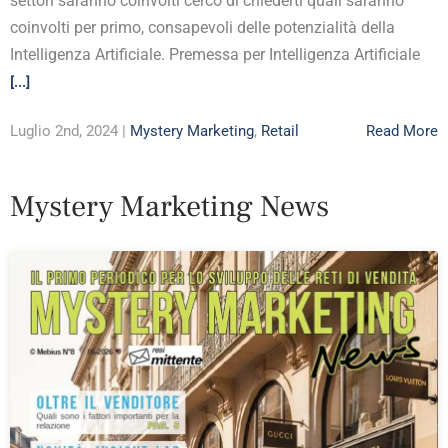
settori saranno coinvolti cerco di chiederti quali saranno
coinvolti per primo, consapevoli delle potenzialità della
Intelligenza Artificiale. Premessa per Intelligenza Artificiale
[...]
Luglio 2nd, 2024 |
Mystery Marketing
,
Retail
Read More
Mystery Marketing News