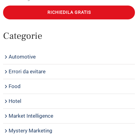
RICHIEDILA GRATIS
Categorie
Automotive
Errori da evitare
Food
Hotel
Market Intelligence
Mystery Marketing