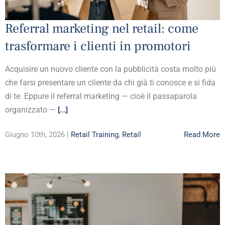
Referral marketing nel retail: come
trasformare i clienti in promotori
Acquisire un nuovo cliente con la pubblicità costa molto più
che farsi presentare un cliente da chi già ti conosce e si fida
di te. Eppure il referral marketing — cioè il passaparola
organizzato —
[...]
Giugno 10th, 2026 |
Retail Training
,
Retail
Read More