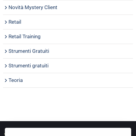
Novità Mystery Client
Retail
Retail Training
Strumenti Gratuiti
Strumenti gratuiti
Teoria