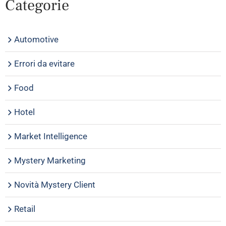
Categorie
Automotive
Errori da evitare
Food
Hotel
Market Intelligence
Mystery Marketing
Novità Mystery Client
Retail