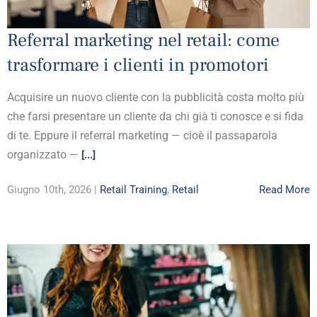
Referral marketing nel retail: come
trasformare i clienti in promotori
Acquisire un nuovo cliente con la pubblicità costa molto più
che farsi presentare un cliente da chi già ti conosce e si fida
di te. Eppure il referral marketing — cioè il passaparola
organizzato —
[...]
Giugno 10th, 2026 |
Retail Training
,
Retail
Read More