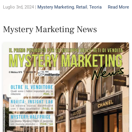
Luglio 3rd, 2024 |
Mystery Marketing
,
Retail
,
Teoria
Read More
Mystery Marketing News