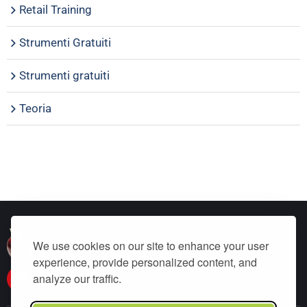
Retail Training
Strumenti Gratuiti
Strumenti gratuiti
Teoria
We use cookies on our site to enhance your user
experience, provide personalized content, and
analyze our traffic.