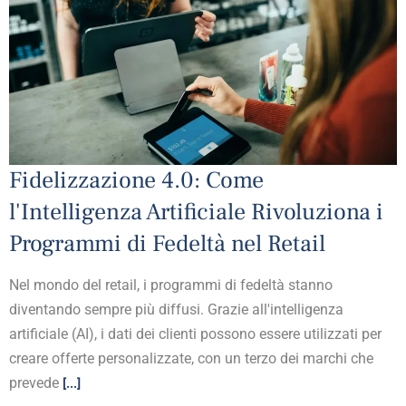
Fidelizzazione 4.0: Come
l'Intelligenza Artificiale Rivoluziona i
Programmi di Fedeltà nel Retail
Nel mondo del retail, i programmi di fedeltà stanno
diventando sempre più diffusi. Grazie all'intelligenza
artificiale (AI), i dati dei clienti possono essere utilizzati per
creare offerte personalizzate, con un terzo dei marchi che
prevede
[...]