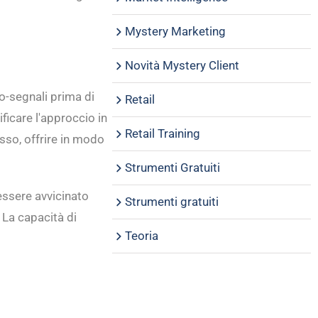
Mystery Marketing
Novità Mystery Client
ro-segnali prima di
Retail
ficare l'approccio in
Retail Training
sso, offrire in modo
Strumenti Gratuiti
essere avvicinato
Strumenti gratuiti
 La capacità di
Teoria