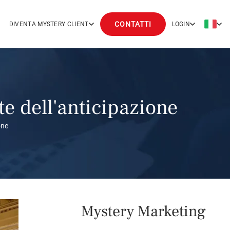
CONTATTI
DIVENTA MYSTERY CLIENT
LOGIN
te dell'anticipazione
one
Mystery Marketing