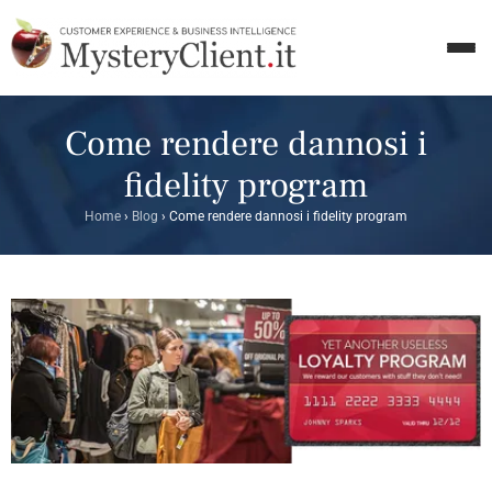
Come rendere dannosi i
fidelity program
Home
›
Blog
›
Come rendere dannosi i fidelity program