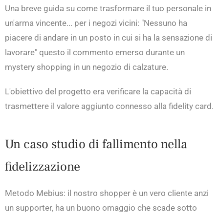
Una breve guida su come trasformare il tuo personale in
un'arma vincente... per i negozi vicini: "Nessuno ha
piacere di andare in un posto in cui si ha la sensazione di
lavorare" questo il commento emerso durante un
mystery shopping in un negozio di calzature.
L'obiettivo del progetto era verificare la capacità di
trasmettere il valore aggiunto connesso alla fidelity card.
Un caso studio di fallimento nella
fidelizzazione
Metodo Mebius: il nostro shopper è un vero cliente anzi
un supporter, ha un buono omaggio che scade sotto