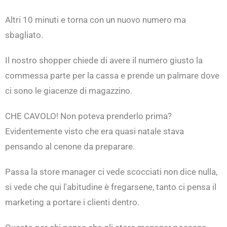
Altri 10 minuti e torna con un nuovo numero ma
sbagliato.
Il nostro shopper chiede di avere il numero giusto la
commessa parte per la cassa e prende un palmare dove
ci sono le giacenze di magazzino.
CHE CAVOLO! Non poteva prenderlo prima?
Evidentemente visto che era quasi natale stava
pensando al cenone da preparare.
Passa la store manager ci vede scocciati non dice nulla,
si vede che qui l'abitudine è fregarsene, tanto ci pensa il
marketing a portare i clienti dentro.