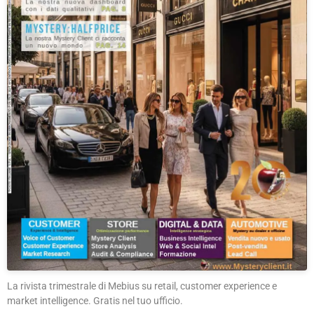
La rivista trimestrale di Mebius su retail, customer experience e
market intelligence. Gratis nel tuo ufficio.