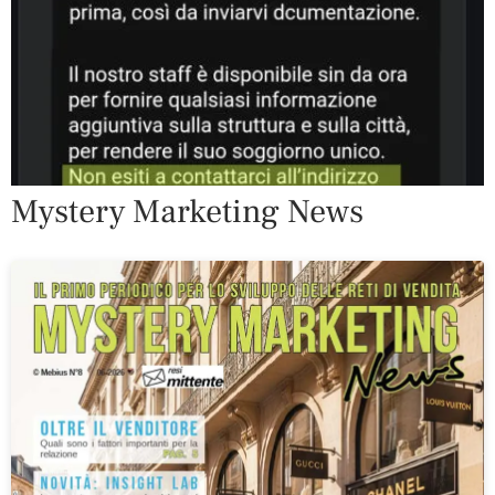
Mystery Marketing News