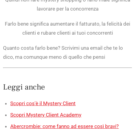
lavorare per la concorrenza
Farlo bene significa aumentare il fatturato, la felicità dei
clienti e rubare clienti ai tuoi concorrenti
Quanto costa farlo bene? Scrivimi una email che te lo
dico, ma comunque meno di quello che pensi
Leggi anche
Scopri cos'è il Mystery Client
Scopri Mystery Client Academy
Abercrombie: come fanno ad essere così bravi?