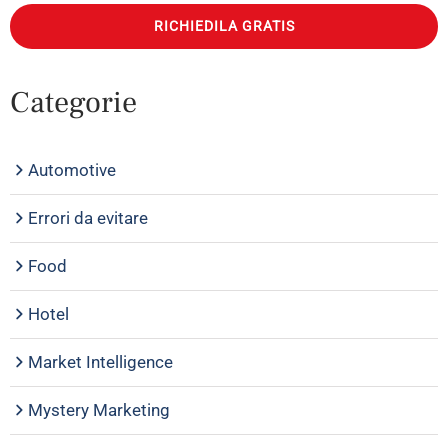
RICHIEDILA GRATIS
Categorie
Automotive
Errori da evitare
Food
Hotel
Market Intelligence
Mystery Marketing