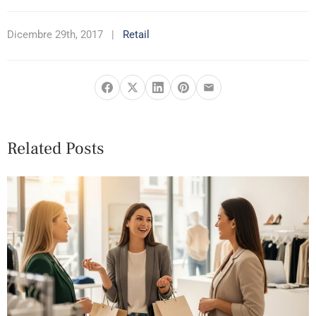
Dicembre 29th, 2017
|
Retail
Related Posts