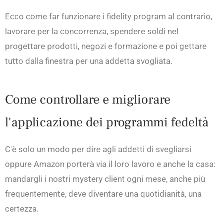
Ecco come far funzionare i fidelity program al contrario,
lavorare per la concorrenza, spendere soldi nel
progettare prodotti, negozi e formazione e poi gettare
tutto dalla finestra per una addetta svogliata.
Come controllare e migliorare
l'applicazione dei programmi fedeltà
C'è solo un modo per dire agli addetti di svegliarsi
oppure Amazon porterà via il loro lavoro e anche la casa:
mandargli i nostri mystery client ogni mese, anche più
frequentemente, deve diventare una quotidianità, una
certezza.