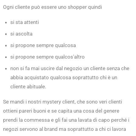
Ogni cliente può essere uno shopper quindi
si sta attenti
si ascolta
si propone sempre qualcosa
si propone sempre qualcos'altro
non si fa mai uscire dal negozio un cliente senza che
abbia acquistato qualcosa soprattutto chi è un
cliente abituale.
Se mandi i nostri mystery client, che sono veri clienti
ottieni pareri buoni e se capita una cosa del genere
prendi la commessa e gli fai una lavata di capo perché i
negozi servono al brand ma soprattutto a chi ci lavora