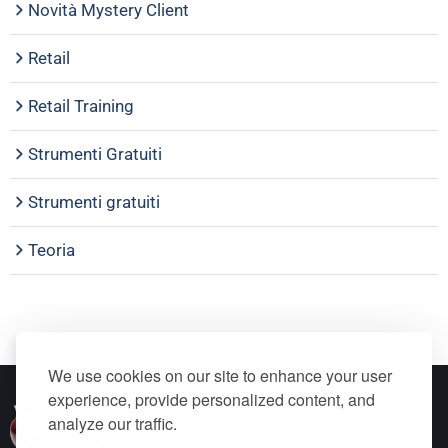
Novità Mystery Client
Retail
Retail Training
Strumenti Gratuiti
Strumenti gratuiti
Teoria
We use cookies on our site to enhance your user
experience, provide personalized content, and
analyze our traffic.