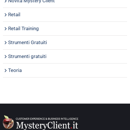
Novità Mystery Client
Retail
Retail Training
Strumenti Gratuiti
Strumenti gratuiti
Teoria