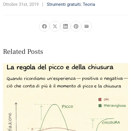
Ottobre 31st, 2019
|
Strumenti gratuiti
,
Teoria
Related Posts