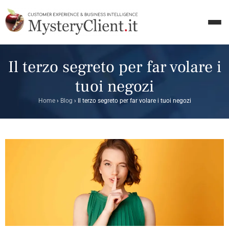
Il terzo segreto per far volare i
tuoi negozi
Home
›
Blog
›
Il terzo segreto per far volare i tuoi negozi