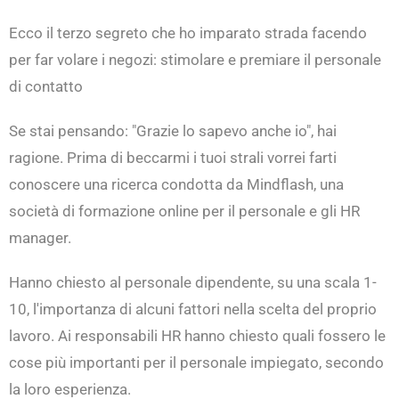
Ecco il terzo segreto che ho imparato strada facendo
per far volare i negozi: stimolare e premiare il personale
di contatto
Se stai pensando: "Grazie lo sapevo anche io", hai
ragione. Prima di beccarmi i tuoi strali vorrei farti
conoscere una ricerca condotta da Mindflash, una
società di formazione online per il personale e gli HR
manager.
Hanno chiesto al personale dipendente, su una scala 1-
10, l'importanza di alcuni fattori nella scelta del proprio
lavoro. Ai responsabili HR hanno chiesto quali fossero le
cose più importanti per il personale impiegato, secondo
la loro esperienza.