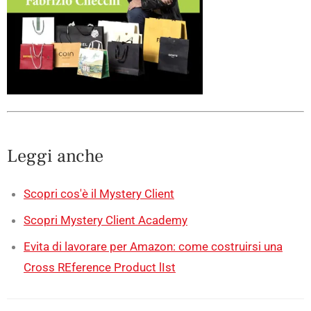
Leggi anche
Scopri cos'è il Mystery Client
Scopri Mystery Client Academy
Evita di lavorare per Amazon: come costruirsi una
Cross REference Product lIst