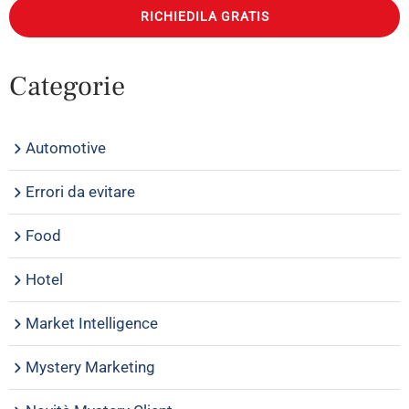
RICHIEDILA GRATIS
Categorie
Automotive
Errori da evitare
Food
Hotel
Market Intelligence
Mystery Marketing