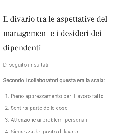
Il divario tra le aspettative del
management e i desideri dei
dipendenti
Di seguito i risultati:
Secondo i collaboratori questa era la scala:
Pieno apprezzamento per il lavoro fatto
Sentirsi parte delle cose
Attenzione ai problemi personali
Sicurezza del posto di lavoro