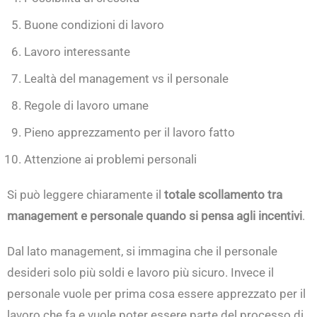
Buone condizioni di lavoro
Lavoro interessante
Lealtà del management vs il personale
Regole di lavoro umane
Pieno apprezzamento per il lavoro fatto
Attenzione ai problemi personali
Si può leggere chiaramente il
totale scollamento tra
management e personale quando si pensa agli incentivi
.
Dal lato management, si immagina che il personale
desideri solo più soldi e lavoro più sicuro. Invece il
personale vuole per prima cosa essere apprezzato per il
lavoro che fa e vuole poter essere parte del processo di