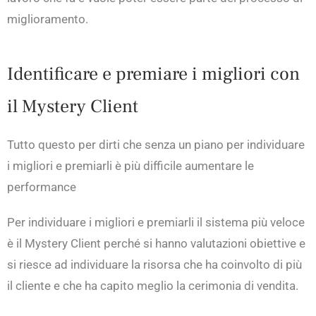
miglioramento.
Identificare e premiare i migliori con
il Mystery Client
Tutto questo per dirti che senza un piano per individuare
i migliori e premiarli è più difficile aumentare le
performance
Per individuare i migliori e premiarli il sistema più veloce
è il Mystery Client perché si hanno valutazioni obiettive e
si riesce ad individuare la risorsa che ha coinvolto di più
il cliente e che ha capito meglio la cerimonia di vendita.