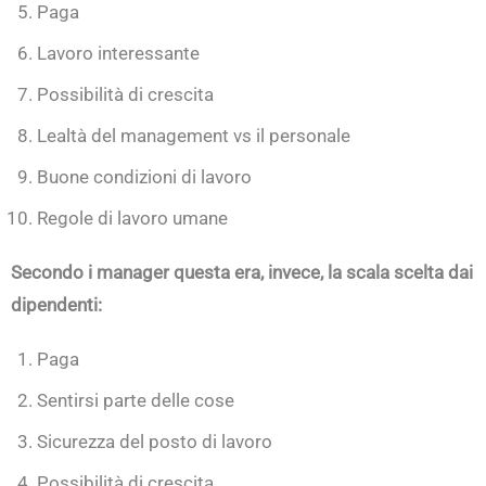
Paga
Lavoro interessante
Possibilità di crescita
Lealtà del management vs il personale
Buone condizioni di lavoro
Regole di lavoro umane
Secondo i manager questa era, invece, la scala scelta dai
dipendenti:
Paga
Sentirsi parte delle cose
Sicurezza del posto di lavoro
Possibilità di crescita