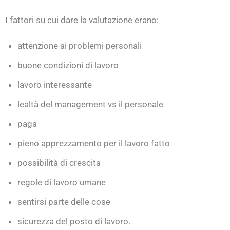
I fattori su cui dare la valutazione erano:
attenzione ai problemi personali
buone condizioni di lavoro
lavoro interessante
lealtà del management vs il personale
paga
pieno apprezzamento per il lavoro fatto
possibilità di crescita
regole di lavoro umane
sentirsi parte delle cose
sicurezza del posto di lavoro.