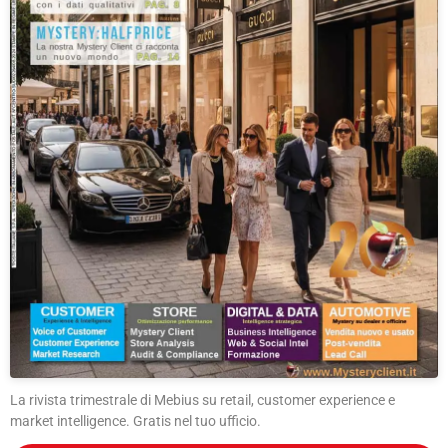
La rivista trimestrale di Mebius su retail, customer experience e
market intelligence. Gratis nel tuo ufficio.