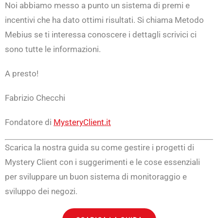
Noi abbiamo messo a punto un sistema di premi e
incentivi che ha dato ottimi risultati. Si chiama Metodo
Mebius se ti interessa conoscere i dettagli scrivici ci
sono tutte le informazioni.
A presto!
Fabrizio Checchi
Fondatore di
MysteryClient.it
Scarica la nostra guida su come gestire i progetti di
Mystery Client con i suggerimenti e le cose essenziali
per sviluppare un buon sistema di monitoraggio e
sviluppo dei negozi.