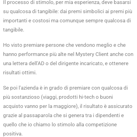
Il processo di stimolo, per mia esperienza, deve basarsi
su qualcosa di tangibile: dai premi simbolici ai premi più
importanti e costosi ma comunque sempre qualcosa di
tangibile.
Ho visto premiare persone che vendono meglio e che
hanno performance più alte nel Mystery Client anche con
una lettera dell'AD o del dirigente incaricato, e ottenere
risultati ottimi.
Se poi l'azienda è in grado di premiare con qualcosa di
più sostanzioso (viaggi, prodotti hi-tech o buoni
acquisto vanno per la maggiore), il risultato è assicurato
grazie al passaparola che si genera tra i dipendenti e
quello che io chiamo lo stimolo alla competizione
positiva.