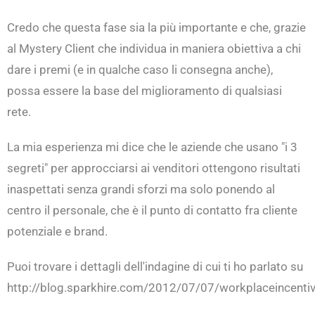
Credo che questa fase sia la più importante e che, grazie
al Mystery Client che individua in maniera obiettiva a chi
dare i premi (e in qualche caso li consegna anche),
possa essere la base del miglioramento di qualsiasi
rete.
La mia esperienza mi dice che le aziende che usano "i 3
segreti" per approcciarsi ai venditori ottengono risultati
inaspettati senza grandi sforzi ma solo ponendo al
centro il personale, che è il punto di contatto fra cliente
potenziale e brand.
Puoi trovare i dettagli dell'indagine di cui ti ho parlato su
http://blog.sparkhire.com/2012/07/07/workplaceincenti